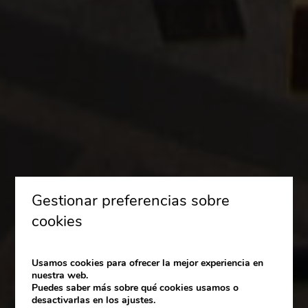
Gestionar preferencias sobre
cookies
Usamos cookies para ofrecer la mejor experiencia en
nuestra web.
Puedes saber más sobre qué cookies usamos o
desactivarlas en los ajustes.