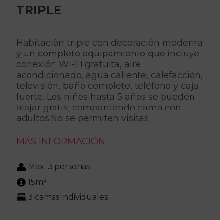
TRIPLE
Habitación triple con decoración moderna
y un completo equipamiento que incluye
conexión WI-FI gratuita, aire
acondicionado, agua caliente, calefacción,
televisión, baño completo, teléfono y caja
fuerte. Los niños hasta 5 años se pueden
alojar gratis, compartiendo cama con
adultos.No se permiten visitas
MÁS INFORMACIÓN
Max. 3 personas
2
15m
3 camas individuales