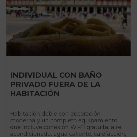
INDIVIDUAL CON BAÑO
PRIVADO FUERA DE LA
HABITACIÓN
Habitación doble con decoración
moderna y un completo equipamiento
que incluye conexión WI-FI gratuita, aire
acondicionado, agua caliente, calefacción,