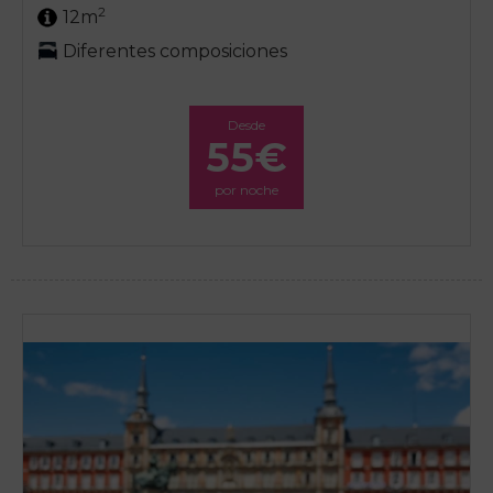
2
12m
Diferentes composiciones
Desde
55€
por noche