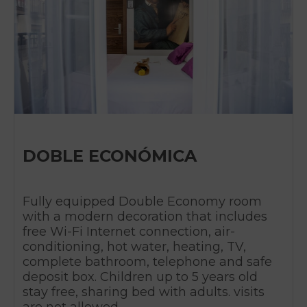
DOBLE ECONÓMICA
Fully equipped Double Economy room
with a modern decoration that includes
free Wi-Fi Internet connection, air-
conditioning, hot water, heating, TV,
complete bathroom, telephone and safe
deposit box. Children up to 5 years old
stay free, sharing bed with adults. visits