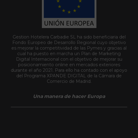
Gestion Hotelera Carbadie SL ha sido beneficiaria del
Fondo Europeo de Desarrollo Regional cuyo objetivo
es mejorar la competitividad de las Pymes y gracias al
cual ha puesto en marcha un Plan de Marketing
Digital Internacional con el objetivo de mejorar su
posicionamiento online en mercados exteriores
durante el año 2021. Para ello ha contado con el apoyo
del Programa XPANDE DIGITAL de la Cámara de
Comercio de Madrid.
Una manera de hacer Europa