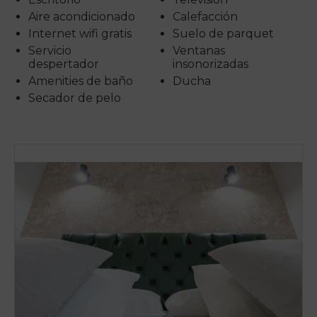
Aire acondicionado
Calefacción
Internet wifi gratis
Suelo de parquet
Servicio
Ventanas
despertador
insonorizadas
Amenities de baño
Ducha
Secador de pelo