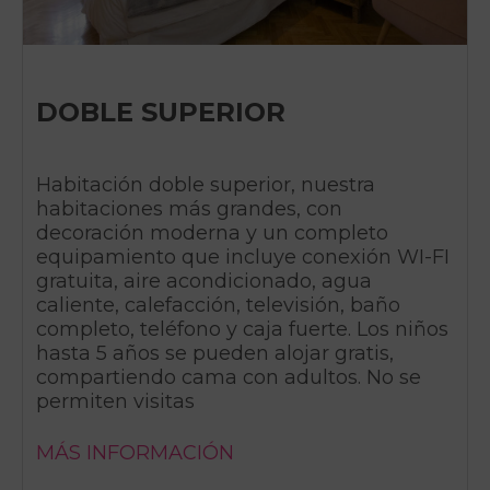
DOBLE SUPERIOR
Habitación doble superior, nuestra
habitaciones más grandes, con
decoración moderna y un completo
equipamiento que incluye conexión WI-FI
gratuita, aire acondicionado, agua
caliente, calefacción, televisión, baño
completo, teléfono y caja fuerte. Los niños
hasta 5 años se pueden alojar gratis,
compartiendo cama con adultos. No se
permiten visitas
MÁS INFORMACIÓN