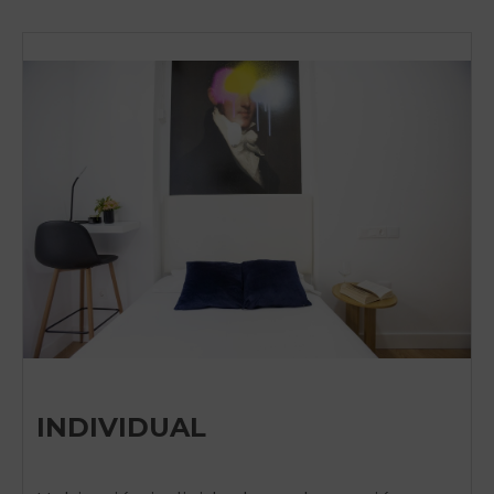
INDIVIDUAL