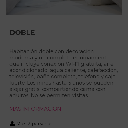
DOBLE
Habitación doble con decoración
moderna y un completo equipamiento
que incluye conexión WI-FI gratuita, aire
acondicionado, agua caliente, calefacción,
televisión, baño completo, teléfono y caja
fuerte. Los niños hasta 5 años se pueden
alojar gratis, compartiendo cama con
adultos. No se permiten visitas
MÁS INFORMACIÓN
Max. 2 personas